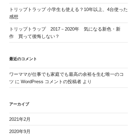
トリップトラップ 小学生も使える？10年以上、4台使った
感想
トリップトラップ 2017－2020年 気になる新色・新
作 買って後悔しない？
最近のコメント
ワーママが仕事でも家庭でも最高の余裕を生む唯一のコ
ツ
に
WordPress コメントの投稿者
より
アーカイブ
2021年2月
2020年9月