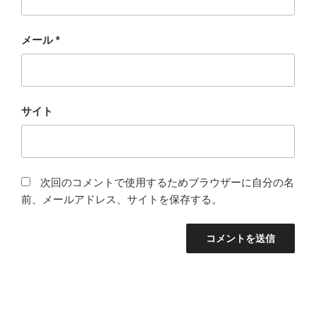
メール
*
サイト
次回のコメントで使用するためブラウザーに自分の名
前、メールアドレス、サイトを保存する。