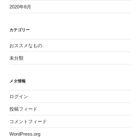
2020年8月
カテゴリー
おススメなもの
未分類
メタ情報
ログイン
投稿フィード
コメントフィード
WordPress.org