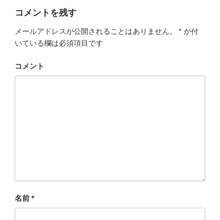
コメントを残す
メールアドレスが公開されることはありません。
*
が付
いている欄は必須項目です
コメント
名前
*