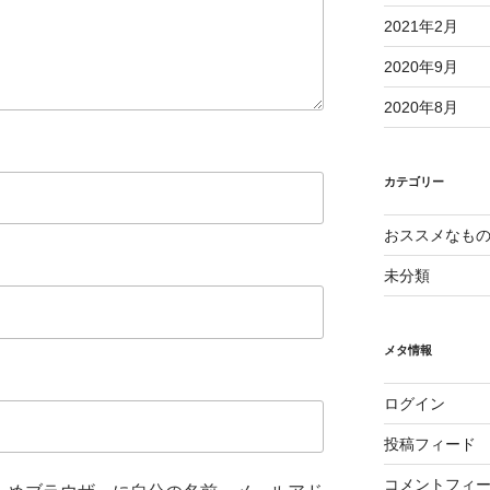
2021年2月
2020年9月
2020年8月
カテゴリー
おススメなも
未分類
メタ情報
ログイン
投稿フィード
コメントフィ