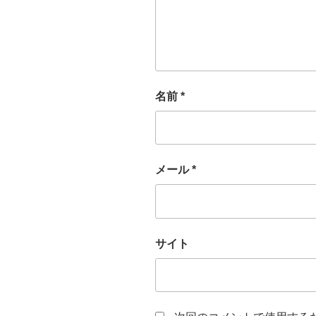
名前
*
メール
*
サイト