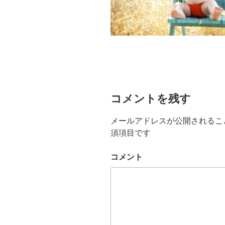
コメントを残す
メールアドレスが公開されるこ
須項目です
コメント