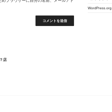
ためブラウザーに自分の名前、メールアド
WordPress.org
？店