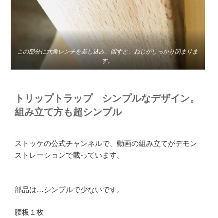
この部分に六角レンチを差し込み、回すと、ねじがしっかり閉まりま
す。
トリップトラップ シンプルなデザイン。
組み立て方も超シンプル
ストッケの公式チャンネルで、動画の組み立てがデモン
ストレーションで載っています。
部品は…シンプルで少ないです。
腰板１枚