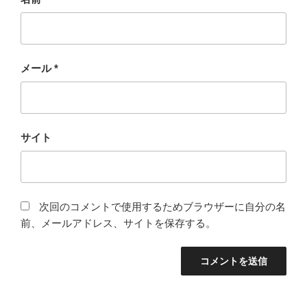
メール
*
サイト
次回のコメントで使用するためブラウザーに自分の名
前、メールアドレス、サイトを保存する。