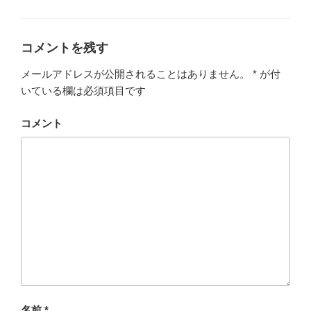
テ
ゴ
リ
ー
コメントを残す
メールアドレスが公開されることはありません。
*
が付
いている欄は必須項目です
コメント
名前
*