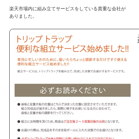
楽天市場内に組み立てサービスをしている貴重な会社が
ありました。