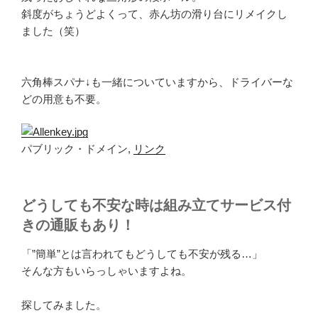
斜度がちょうどよくって、赤ん坊の滑り台にリメイクし
ました（笑）
六角棒スパナ↓も一緒についていますから、ドライバーな
どの用意も不要。
パブリック・ドメイン,
リンク
どうしても不安な時は組み立てサービス付
きの通販もあり！
「”簡単”とは言われてもどうしても不安が残る…」
そんな方もいらっしゃいますよね。
探してみました。