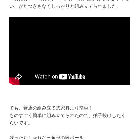
い、がたつきもなくしっかりと組み立てられました。
でも、普通の組み立て式家具より簡単！
ものすごく簡単に組み立てられたので、拍子抜けしたく
らいです。
残ったおしゃれな三角形の段ボール。