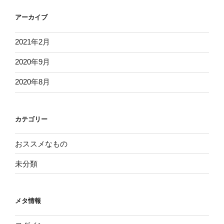
アーカイブ
2021年2月
2020年9月
2020年8月
カテゴリー
おススメなもの
未分類
メタ情報