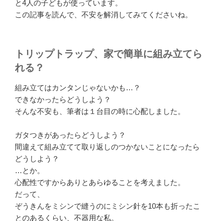
と4人の子どもが使っています。
この記事を読んで、不安を解消してみてくださいね。
トリップトラップ、家で簡単に組み立てら
れる？
組み立てはカンタンじゃないかも…？
できなかったらどうしよう？
そんな不安も、筆者は１台目の時に心配しました。
ガタつきがあったらどうしよう？
間違えて組み立てて取り返しのつかないことになったら
どうしよう？
…とか。
心配性ですからありとあらゆることを考えました。
だって、
ぞうきんをミシンで縫うのにミシン針を10本も折ったこ
とのあるくらい、不器用な私。