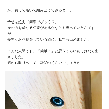
が、買って届いて組み立ててみると…。
予想を超えて簡単でびっくり。
夫の力を借りる必要があるかなとも思っていたんです
が、
長男がお昼寝をしている間に、私でも出来ました。
そんな人間でも、「簡単！」と思うくらいあっけなく出
来ました。
箱から取り出して、計30分くらいでしょうか。