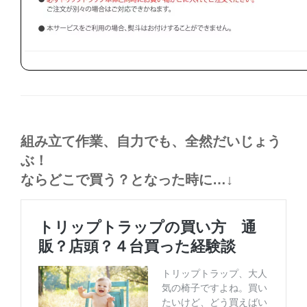
組み立て作業、自力でも、全然だいじょう
ぶ！
ならどこで買う？となった時に…↓