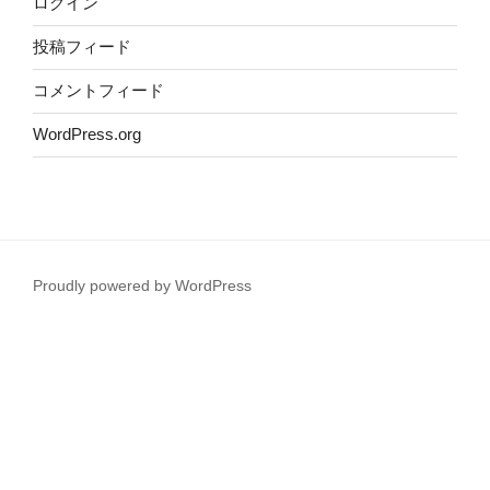
ログイン
投稿フィード
コメントフィード
WordPress.org
Proudly powered by WordPress